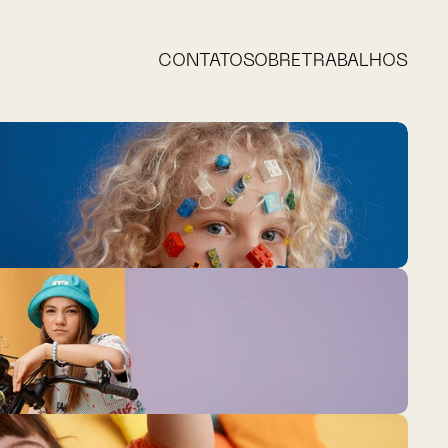
CONTATO
SOBRE
TRABALHOS