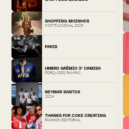
SHOPPING MOINHOS
INSTITUCIONAL 2025
PARIS
UMBRO GRÊMIO 3ª CAMISA
FORÇA DOS PAMPAS
NEYMAR SANTOS
2024
THANKS FOR COKE CREATING
FASHION EDITORIAL