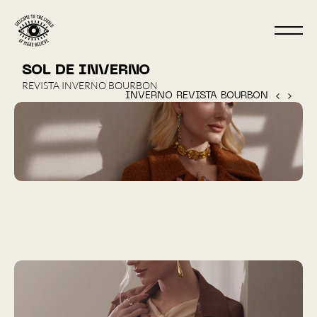
SOL DE INVERNO
REVISTA INVERNO BOURBON
INVERNO REVISTA BOURBON  ‹ 
 › 