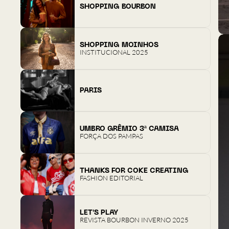
SHOPPING BOURBON
SHOPPING MOINHOS
INSTITUCIONAL 2025
PARIS
UMBRO GRÊMIO 3ª CAMISA
FORÇA DOS PAMPAS
THANKS FOR COKE CREATING
FASHION EDITORIAL
LET'S PLAY
REVISTA BOURBON INVERNO 2025