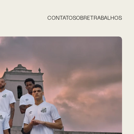
CONTATO
SOBRE
TRABALHOS