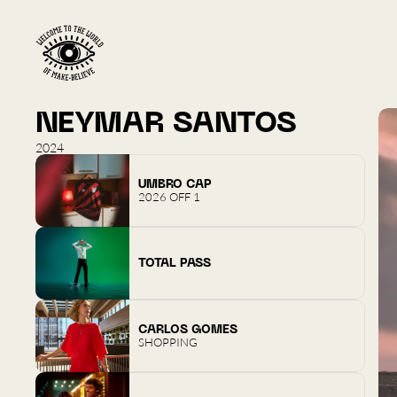
NEYMAR SANTOS
2024
UMBRO CAP
2026 OFF 1
TOTAL PASS
CARLOS GOMES
SHOPPING