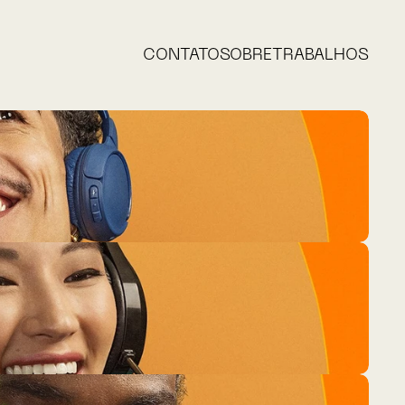
CONTATO
SOBRE
TRABALHOS