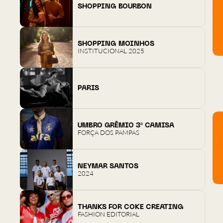
SHOPPING BOURBON
SHOPPING MOINHOS
INSTITUCIONAL 2025
PARIS
UMBRO GRÊMIO 3ª CAMISA
FORÇA DOS PAMPAS
NEYMAR SANTOS
2024
THANKS FOR COKE CREATING
FASHION EDITORIAL