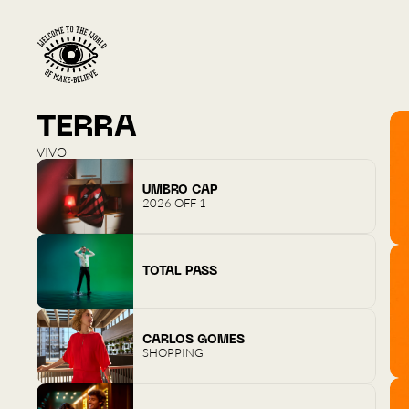
TERRA
VIVO
UMBRO CAP
2026 OFF 1
TOTAL PASS
CARLOS GOMES
SHOPPING