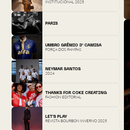
INSTITUCIONAL 2025
PARIS
UMBRO GRÊMIO 3ª CAMISA
FORÇA DOS PAMPAS
NEYMAR SANTOS
2024
THANKS FOR COKE CREATING
FASHION EDITORIAL
LET'S PLAY
REVISTA BOURBON INVERNO 2025