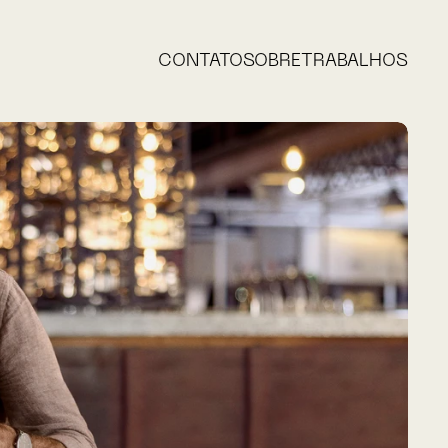
CONTATO
SOBRE
TRABALHOS