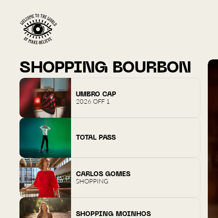
SHOPPING BOURBON
UMBRO CAP
2026 OFF 1
TOTAL PASS
CARLOS GOMES
SHOPPING
SHOPPING MOINHOS