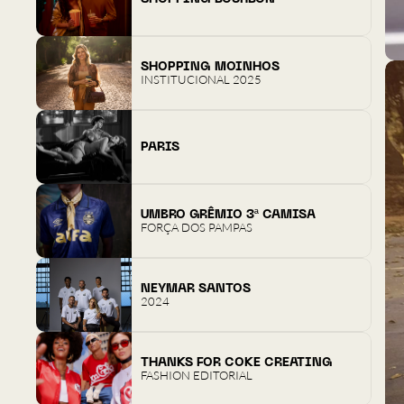
SHOPPING MOINHOS
INSTITUCIONAL 2025
PARIS
UMBRO GRÊMIO 3ª CAMISA
FORÇA DOS PAMPAS
NEYMAR SANTOS
2024
THANKS FOR COKE CREATING
FASHION EDITORIAL