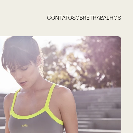
CONTATO
SOBRE
TRABALHOS