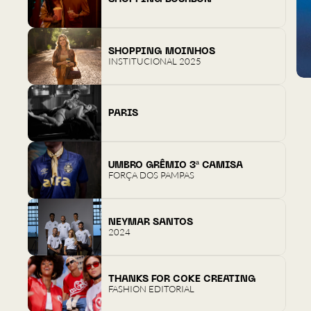
SHOPPING MOINHOS
INSTITUCIONAL 2025
PARIS
UMBRO GRÊMIO 3ª CAMISA
FORÇA DOS PAMPAS
NEYMAR SANTOS
2024
THANKS FOR COKE CREATING
FASHION EDITORIAL