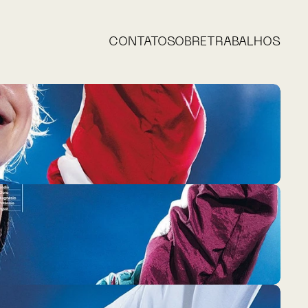
CONTATO
SOBRE
TRABALHOS