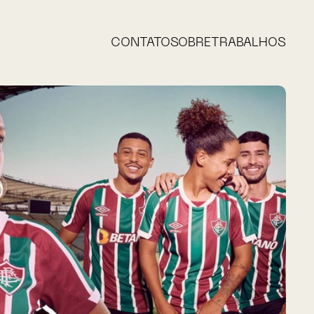
CONTATO
SOBRE
TRABALHOS