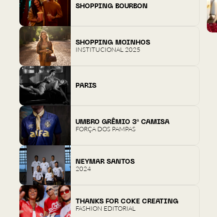
SHOPPING BOURBON
SHOPPING MOINHOS
INSTITUCIONAL 2025
PARIS
UMBRO GRÊMIO 3ª CAMISA
FORÇA DOS PAMPAS
NEYMAR SANTOS
2024
THANKS FOR COKE CREATING
FASHION EDITORIAL