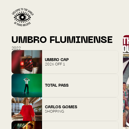
UMBRO FLUMINENSE
2022
UMBRO CAP
2026 OFF 1
TOTAL PASS
CARLOS GOMES
SHOPPING