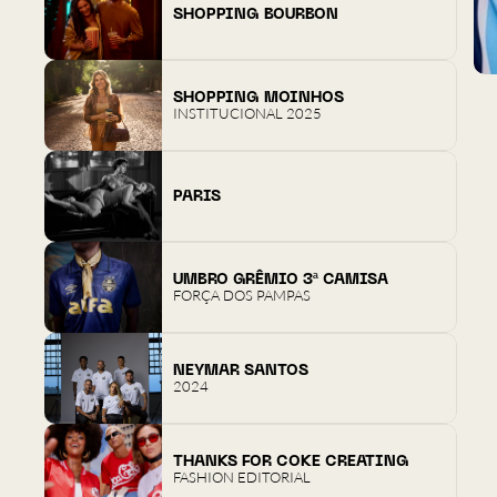
SHOPPING BOURBON
SHOPPING MOINHOS
INSTITUCIONAL 2025
PARIS
UMBRO GRÊMIO 3ª CAMISA
FORÇA DOS PAMPAS
NEYMAR SANTOS
2024
THANKS FOR COKE CREATING
FASHION EDITORIAL