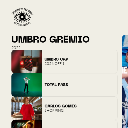
UMBRO GRÊMIO
2022
UMBRO CAP
2026 OFF 1
TOTAL PASS
CARLOS GOMES
SHOPPING