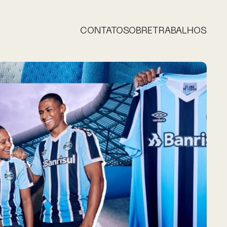
CONTATO
SOBRE
TRABALHOS